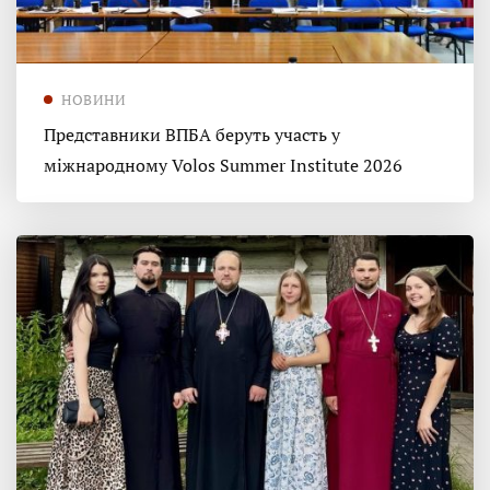
НОВИНИ
Представники ВПБА беруть участь у
міжнародному Volos Summer Institute 2026