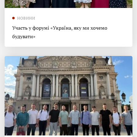
НОВИНИ
Участь у форумі «Україна, яку ми хочемо
будувати»