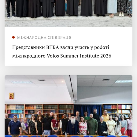
МІЖНАРОДНА СПІВПРАЦЯ
Представники ВПБА взяли участь у роботі
міжнародного Volos Summer Institute 2026