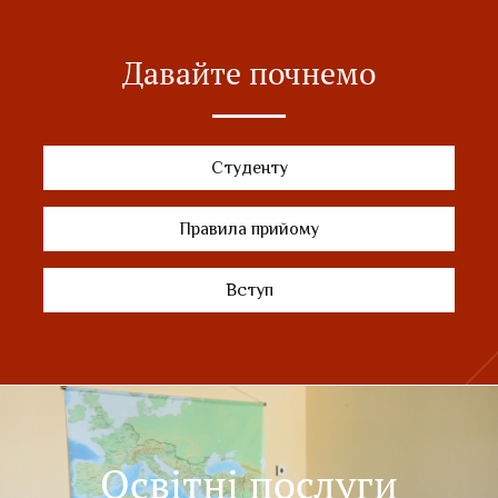
Давайте почнемо
Студенту
Правила прийому
Вступ
Освітні послуги