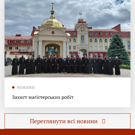
НОВИНИ
Захист магістерських робіт
Переглянути всі новини