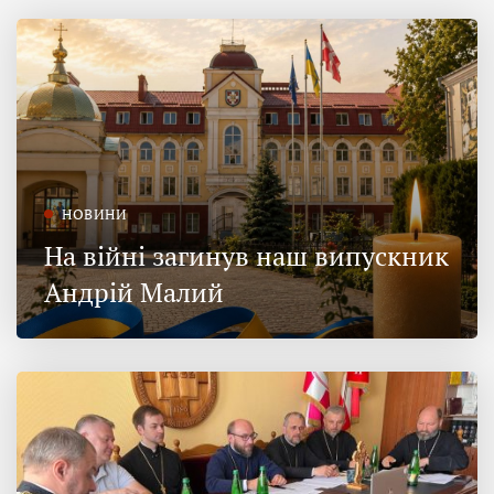
НОВИНИ
На війні загинув наш випускник
Андрій Малий