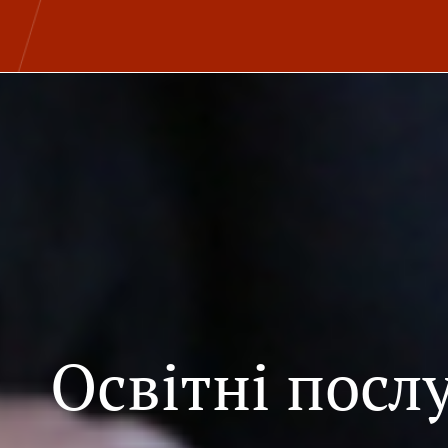
Освітні посл