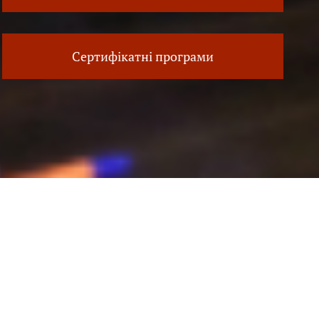
Сертифікатні програми