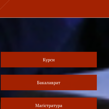
Курси
Бакалаврат
Магістратура