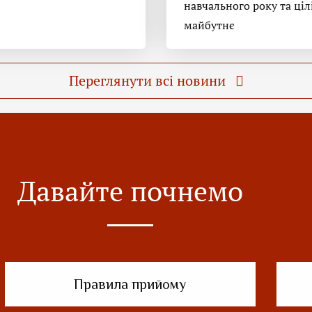
навчального року та ціл
майбутнє
Переглянути всі новини
Давайте почнемо
Правила прийому