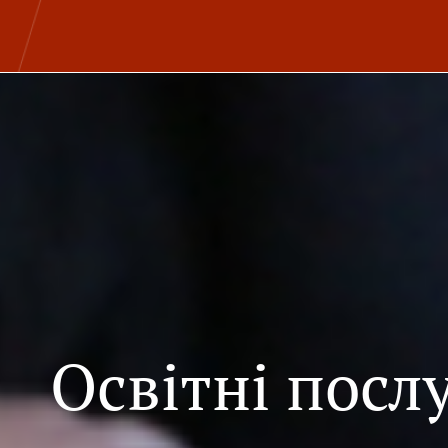
Освітні посл