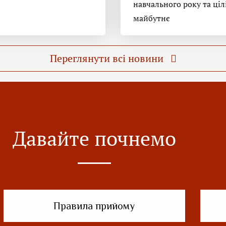
навчального року та ціл
майбутнє
Переглянути всі новини
Давайте почнемо
Правила прийому