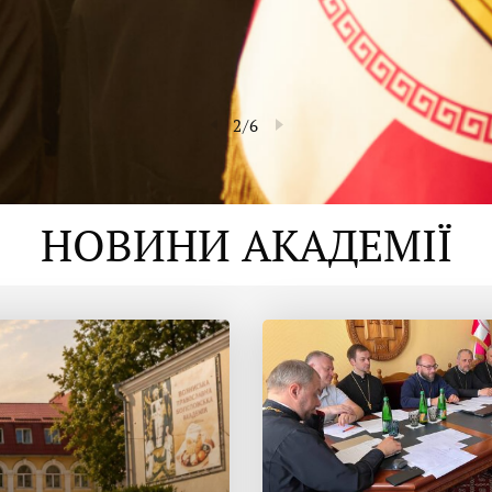
2
/
6
НОВИНИ АКАДЕМІЇ