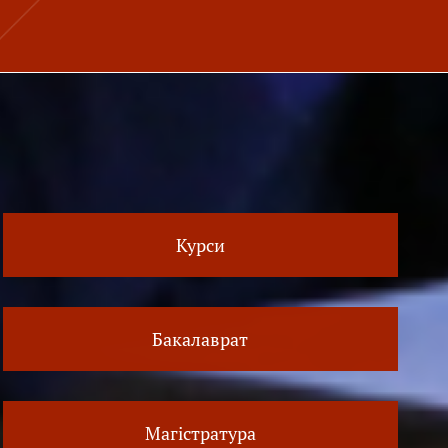
Курси
Бакалаврат
Магістратура