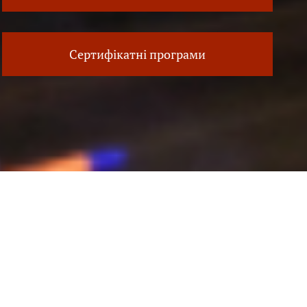
Сертифікатні програми