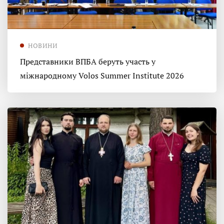
НОВИНИ
Представники ВПБА беруть участь у
міжнародному Volos Summer Institute 2026