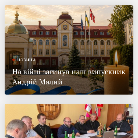
НОВИНИ
На війні загинув наш випускник
Андрій Малий