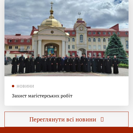
НОВИНИ
Захист магістерських робіт
Переглянути всі новини