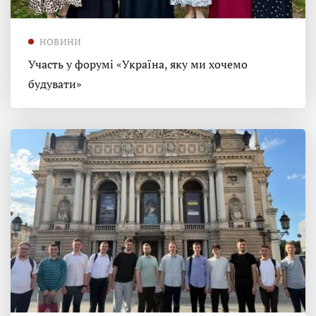
НОВИНИ
Участь у форумі «Україна, яку ми хочемо
будувати»