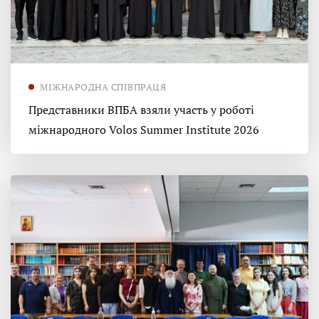
МІЖНАРОДНА СПІВПРАЦЯ
Представники ВПБА взяли участь у роботі
міжнародного Volos Summer Institute 2026