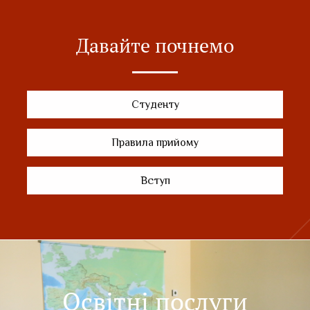
Давайте почнемо
Студенту
Правила прийому
Вступ
Освітні послуги