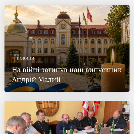
НОВИНИ
На війні загинув наш випускник
Андрій Малий