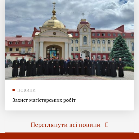
НОВИНИ
Захист магістерських робіт
Переглянути всі новини