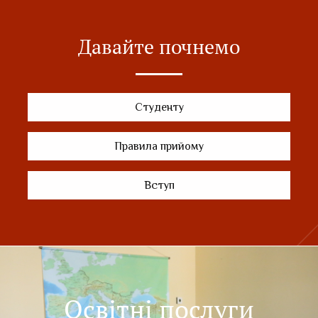
Давайте почнемо
Студенту
Правила прийому
Вступ
Освітні послуги