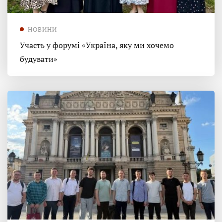
НОВИНИ
Участь у форумі «Україна, яку ми хочемо
будувати»