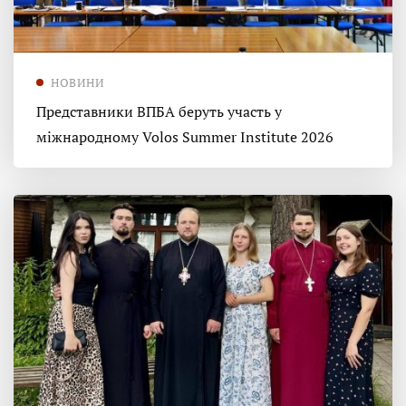
НОВИНИ
Представники ВПБА беруть участь у
міжнародному Volos Summer Institute 2026