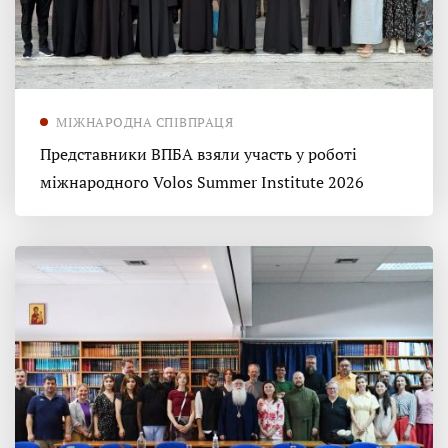
МІЖНАРОДНА СПІВПРАЦЯ
Представники ВПБА взяли участь у роботі
міжнародного Volos Summer Institute 2026