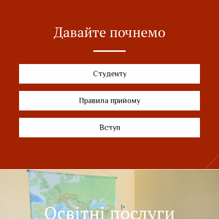
Давайте почнемо
Студенту
Правила прийому
Вступ
Освітні послуги