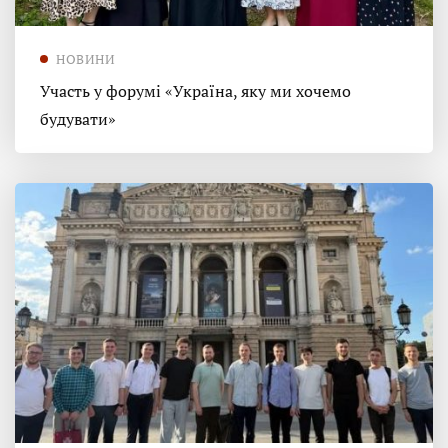
НОВИНИ
Участь у форумі «Україна, яку ми хочемо
будувати»