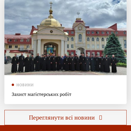
НОВИНИ
Захист магістерських робіт
Переглянути всі новини