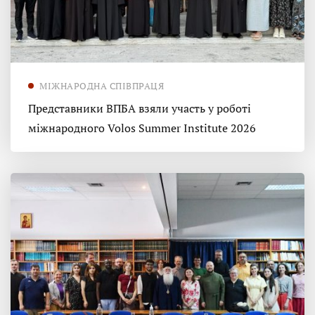
МІЖНАРОДНА СПІВПРАЦЯ
Представники ВПБА взяли участь у роботі
міжнародного Volos Summer Institute 2026