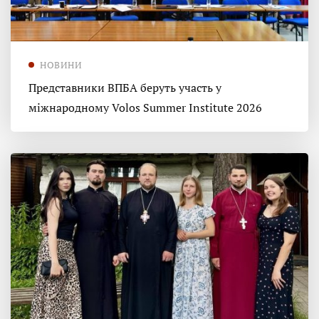
НОВИНИ
Представники ВПБА беруть участь у
міжнародному Volos Summer Institute 2026