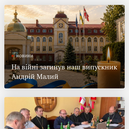
НОВИНИ
На війні загинув наш випускник
Андрій Малий