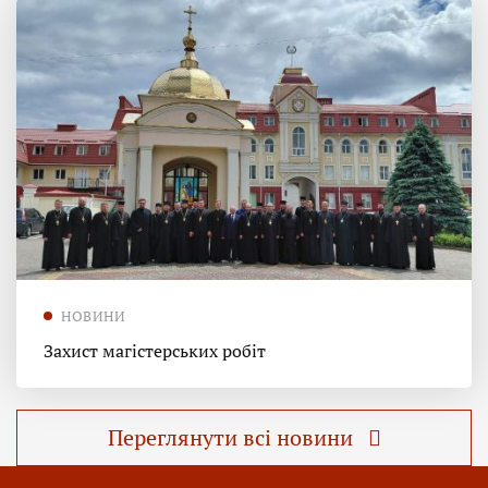
НОВИНИ
Захист магістерських робіт
Переглянути всі новини