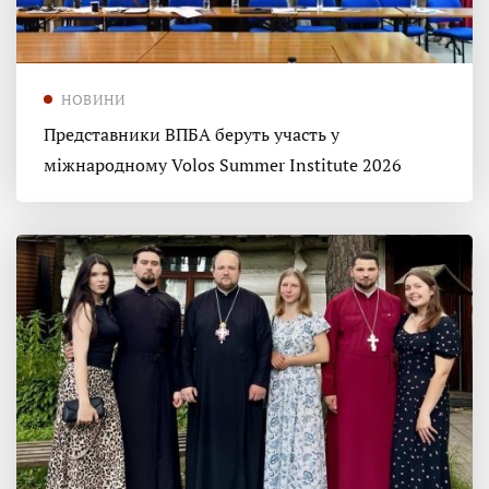
НОВИНИ
Представники ВПБА беруть участь у
міжнародному Volos Summer Institute 2026