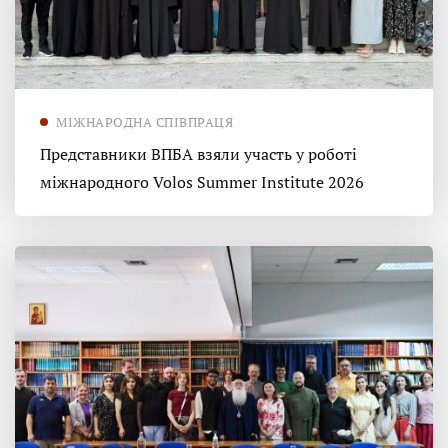
МІЖНАРОДНА СПІВПРАЦЯ
Представники ВПБА взяли участь у роботі
міжнародного Volos Summer Institute 2026