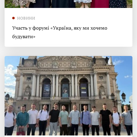
НОВИНИ
Участь у форумі «Україна, яку ми хочемо
будувати»