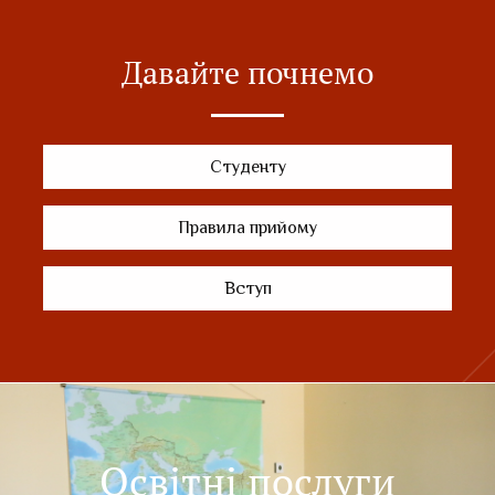
Давайте почнемо
Студенту
Правила прийому
Вступ
Освітні послуги