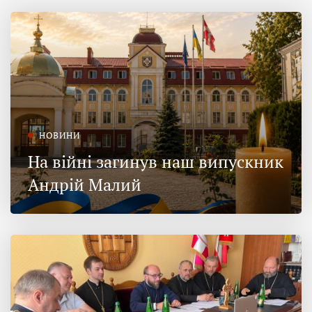
НОВИНИ
На війні загинув наш випускник
Андрій Малий