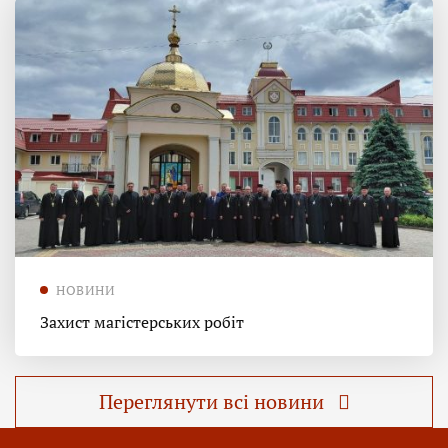
НОВИНИ
Захист магістерських робіт
Переглянути всі новини