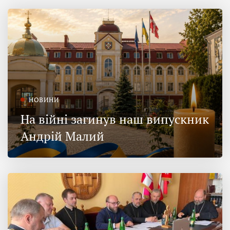
НОВИНИ
На війні загинув наш випускник
Андрій Малий