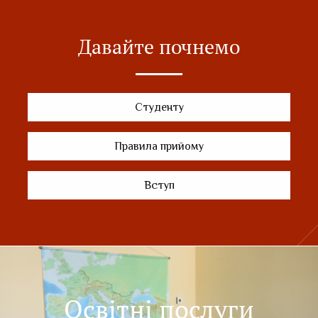
Давайте почнемо
Студенту
Правила прийому
Вступ
Освітні послуги