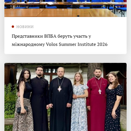
НОВИНИ
Представники ВПБА беруть участь у
міжнародному Volos Summer Institute 2026