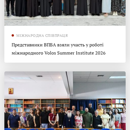
МІЖНАРОДНА СПІВПРАЦЯ
Представники ВПБА взяли участь у роботі
міжнародного Volos Summer Institute 2026