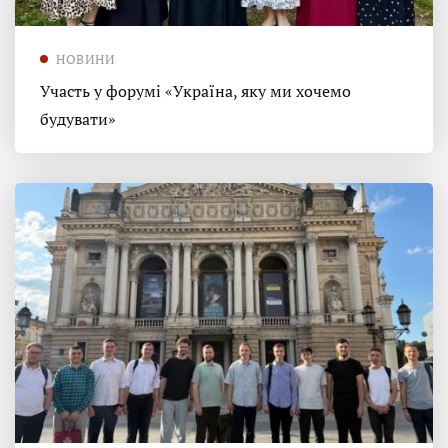
НОВИНИ
Участь у форумі «Україна, яку ми хочемо
будувати»