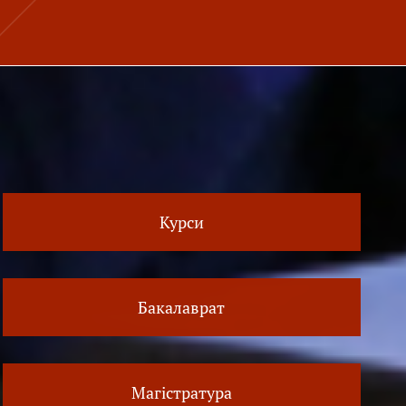
Курси
Бакалаврат
Магістратура