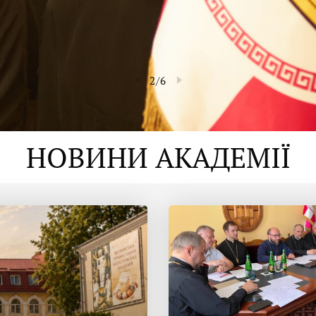
2
/
6
НОВИНИ АКАДЕМІЇ