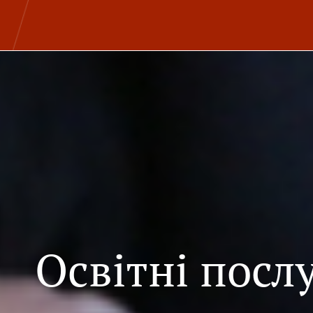
Освітні посл