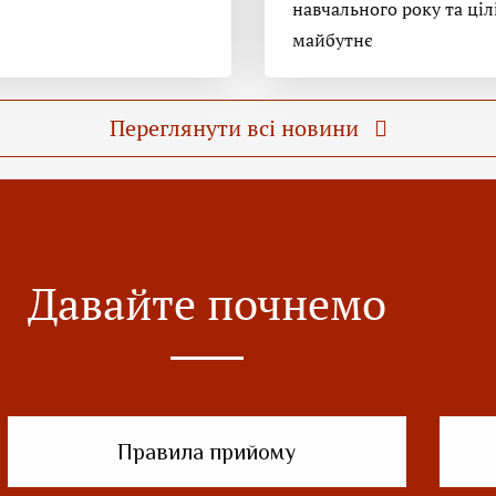
навчального року та ціл
майбутнє
Переглянути всі новини
Давайте почнемо
Правила прийому