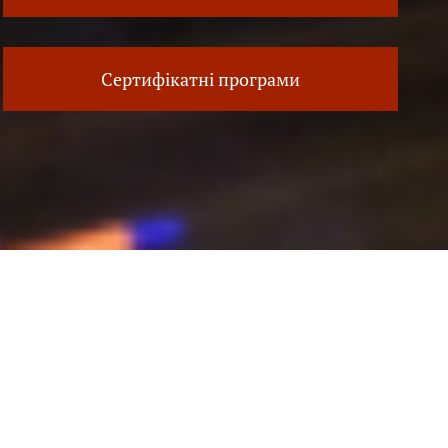
Сертифікатні програми