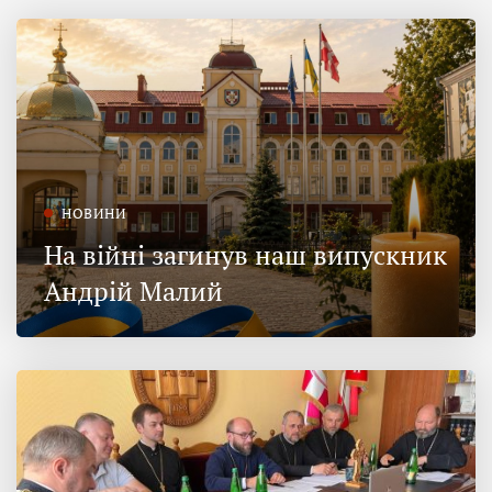
НОВИНИ
На війні загинув наш випускник
Андрій Малий