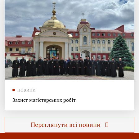
НОВИНИ
Захист магістерських робіт
Переглянути всі новини