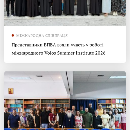
МІЖНАРОДНА СПІВПРАЦЯ
Представники ВПБА взяли участь у роботі
міжнародного Volos Summer Institute 2026