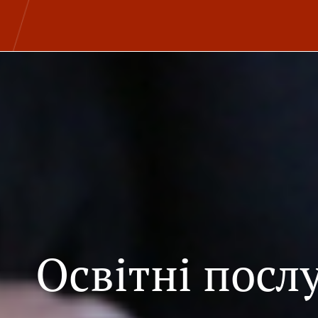
Освітні посл