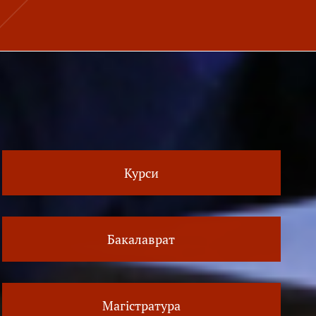
Курси
Бакалаврат
Магістратура