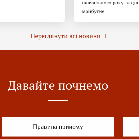
навчального року та ціл
майбутнє
Переглянути всі новини
Давайте почнемо
Правила прийому