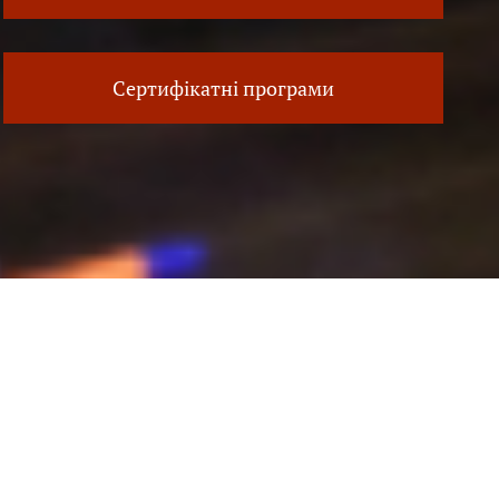
Сертифікатні програми