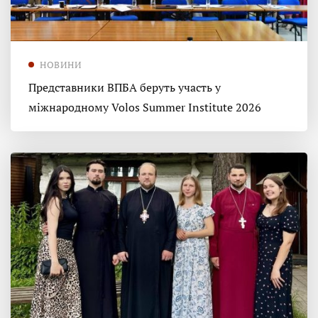
НОВИНИ
Представники ВПБА беруть участь у
міжнародному Volos Summer Institute 2026