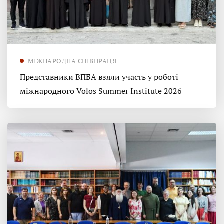
МІЖНАРОДНА СПІВПРАЦЯ
Представники ВПБА взяли участь у роботі
міжнародного Volos Summer Institute 2026