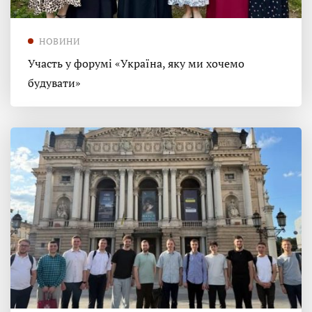
НОВИНИ
Участь у форумі «Україна, яку ми хочемо
будувати»