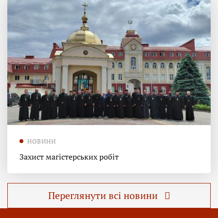
НОВИНИ
Захист магістерських робіт
Переглянути всі новини