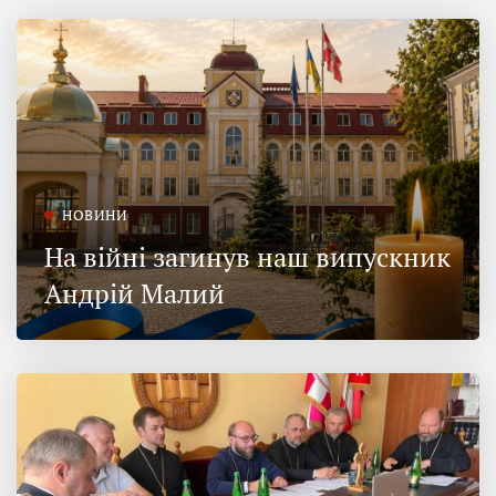
НОВИНИ
На війні загинув наш випускник
Андрій Малий