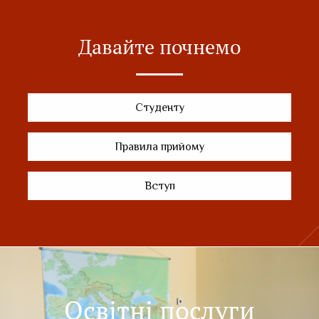
Давайте почнемо
Студенту
Правила прийому
Вступ
Освітні послуги