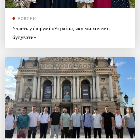
НОВИНИ
Участь у форумі «Україна, яку ми хочемо
будувати»