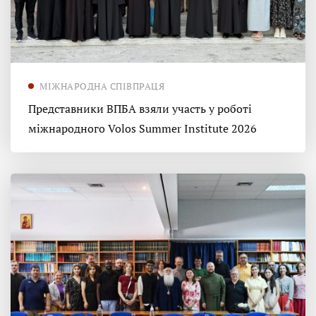
МІЖНАРОДНА СПІВПРАЦЯ
Представники ВПБА взяли участь у роботі
міжнародного Volos Summer Institute 2026