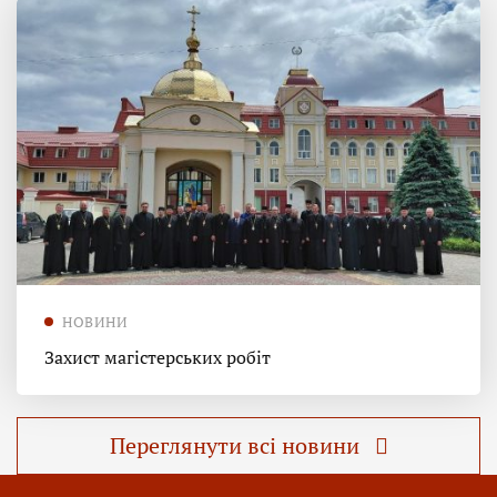
НОВИНИ
Захист магістерських робіт
Переглянути всі новини