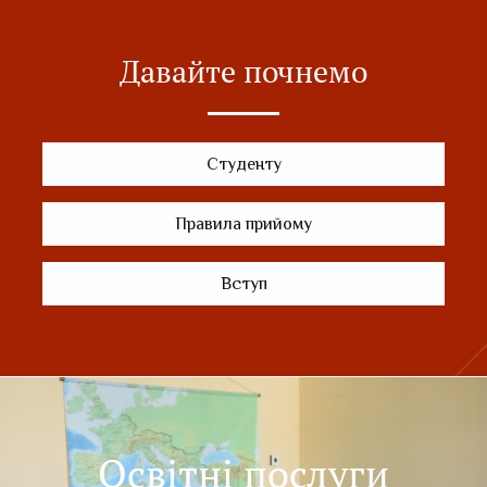
Давайте почнемо
Студенту
Правила прийому
Вступ
Освітні послуги