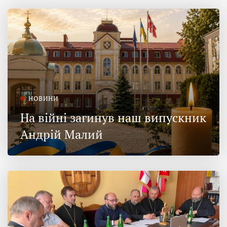
НОВИНИ
На війні загинув наш випускник
Андрій Малий