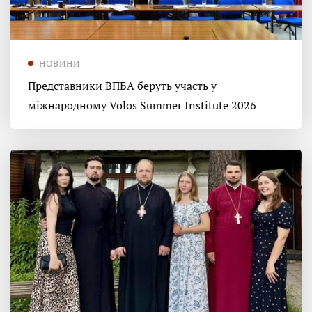
НОВИНИ
Представники ВПБА беруть участь у
міжнародному Volos Summer Institute 2026