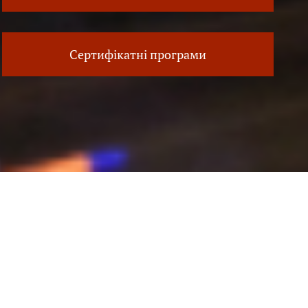
Сертифікатні програми