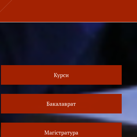
Курси
Бакалаврат
Магістратура