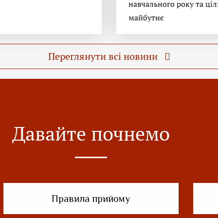
навчального року та ціл
майбутнє
Переглянути всі новини
Давайте почнемо
Правила прийому