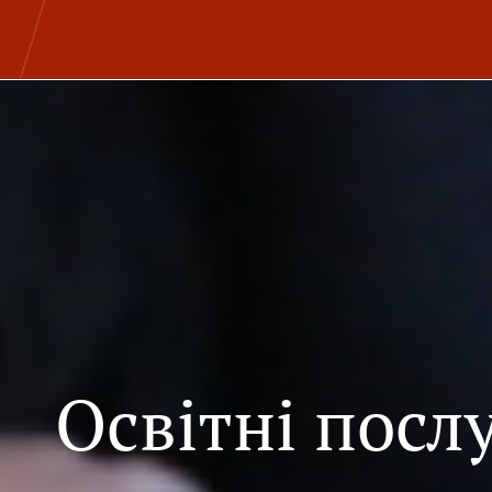
Освітні посл