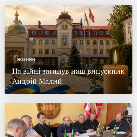
НОВИНИ
На війні загинув наш випускник
Андрій Малий