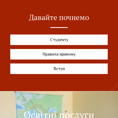
Давайте почнемо
Студенту
Правила прийому
Вступ
Освітні послуги