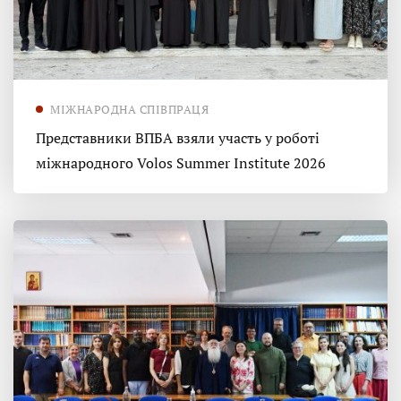
МІЖНАРОДНА СПІВПРАЦЯ
Представники ВПБА взяли участь у роботі
міжнародного Volos Summer Institute 2026