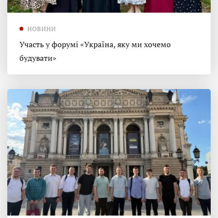
НОВИНИ
Участь у форумі «Україна, яку ми хочемо
будувати»