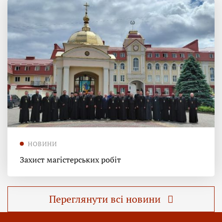
НОВИНИ
Захист магістерських робіт
Переглянути всі новини