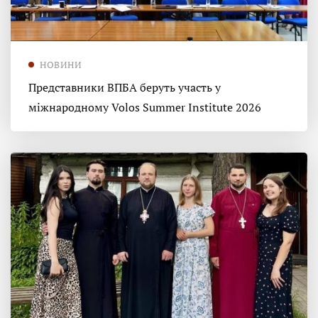
НОВИНИ
Представники ВПБА беруть участь у
міжнародному Volos Summer Institute 2026