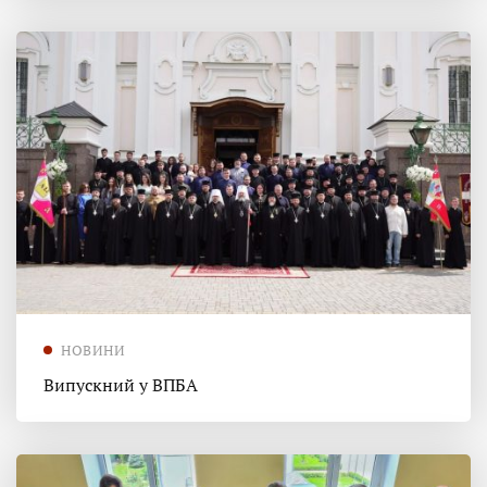
НОВИНИ
Випускний у ВПБА