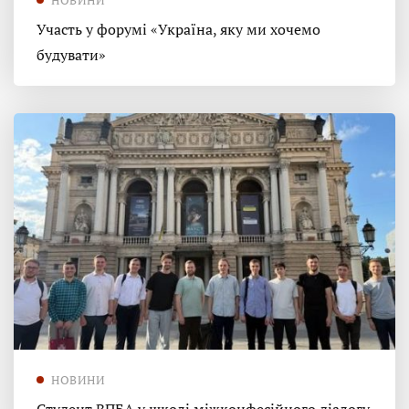
Участь у форумі «Україна, яку ми хочемо
будувати»
НОВИНИ