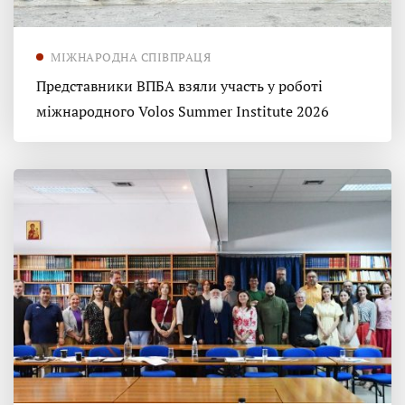
МІЖНАРОДНА СПІВПРАЦЯ
Представники ВПБА взяли участь у роботі
міжнародного Volos Summer Institute 2026