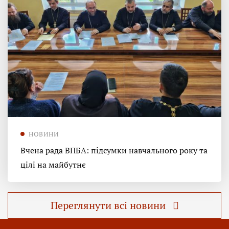
НОВИНИ
Вчена рада ВПБА: підсумки навчального року та
цілі на майбутнє
Переглянути всі новини