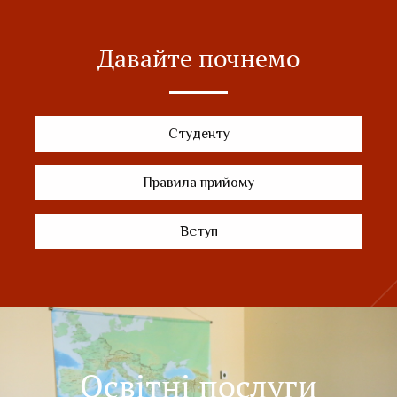
Давайте почнемо
Студенту
Правила прийому
Вступ
Освітні послуги