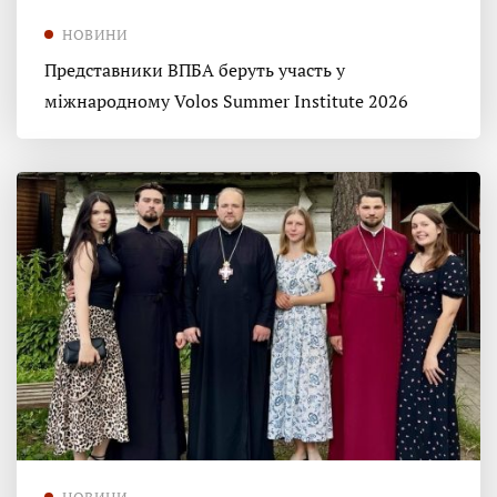
НОВИНИ
Представники ВПБА беруть участь у
міжнародному Volos Summer Institute 2026
НОВИНИ