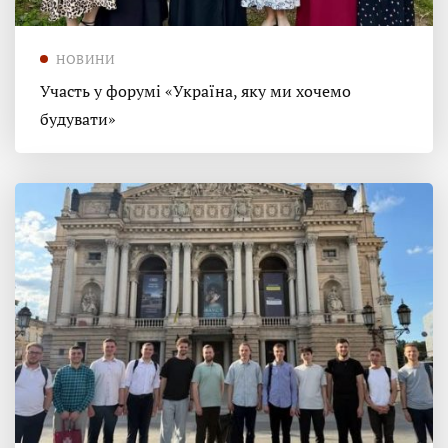
НОВИНИ
Участь у форумі «Україна, яку ми хочемо
будувати»