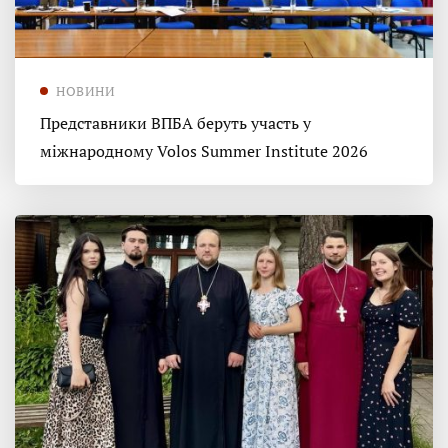
НОВИНИ
Представники ВПБА беруть участь у
міжнародному Volos Summer Institute 2026