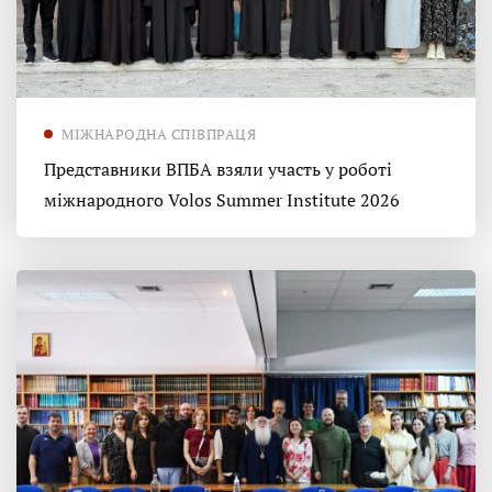
МІЖНАРОДНА СПІВПРАЦЯ
Представники ВПБА взяли участь у роботі
міжнародного Volos Summer Institute 2026