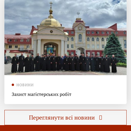
НОВИНИ
Захист магістерських робіт
Переглянути всі новини