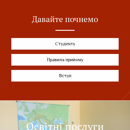
Давайте почнемо
Студенту
Правила прийому
Вступ
Освітні послуги