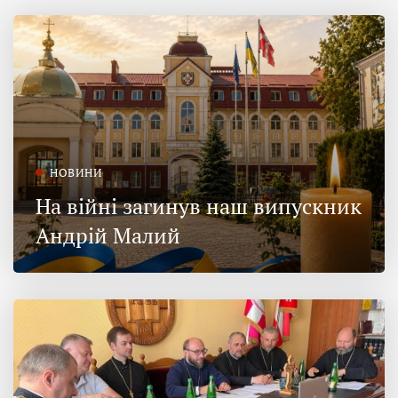
НОВИНИ
На війні загинув наш випускник
Андрій Малий