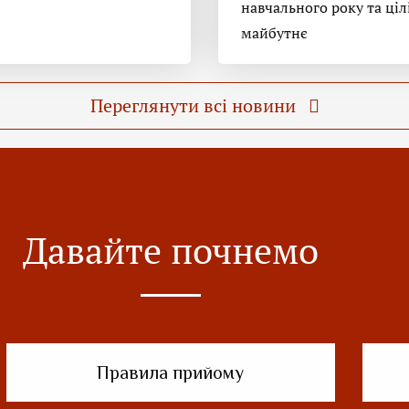
навчального року та ціл
майбутнє
Переглянути всі новини
Давайте почнемо
Правила прийому