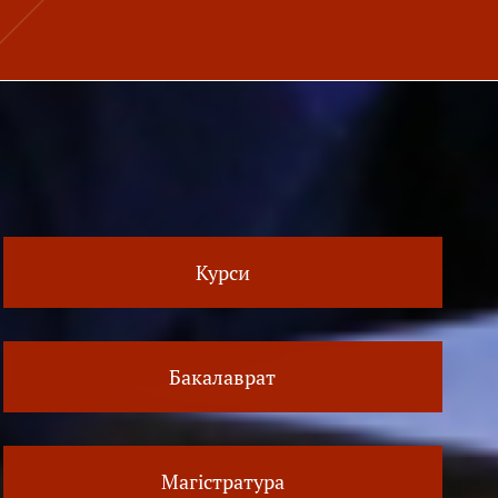
Курси
Бакалаврат
Магістратура