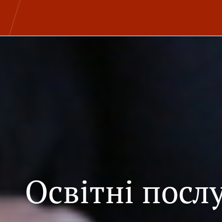
Освітні посл