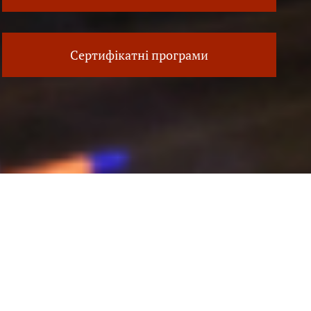
Сертифікатні програми