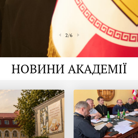
2
/
6
НОВИНИ АКАДЕМІЇ