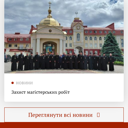
НОВИНИ
Захист магістерських робіт
Переглянути всі новини