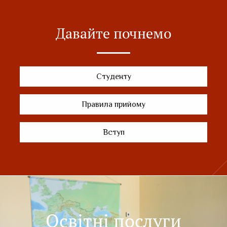
Давайте почнемо
Студенту
Правила прийому
Вступ
Освітні послуги