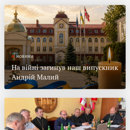
НОВИНИ
На війні загинув наш випускник
Андрій Малий