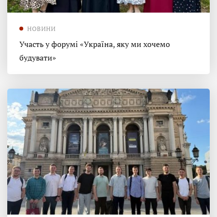
НОВИНИ
Участь у форумі «Україна, яку ми хочемо
будувати»