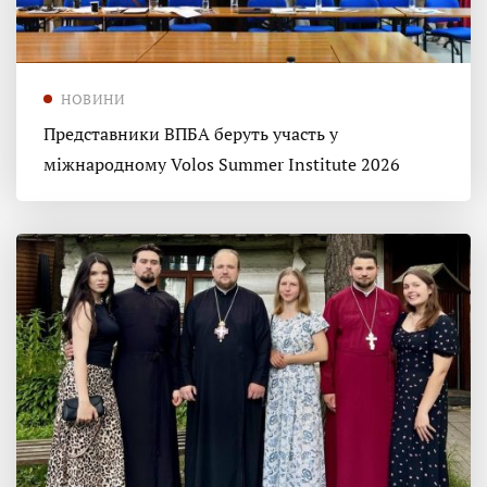
НОВИНИ
Представники ВПБА беруть участь у
міжнародному Volos Summer Institute 2026