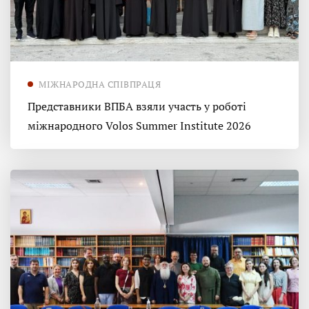
МІЖНАРОДНА СПІВПРАЦЯ
Представники ВПБА взяли участь у роботі
міжнародного Volos Summer Institute 2026