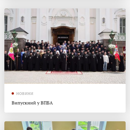
НОВИНИ
Випускний у ВПБА