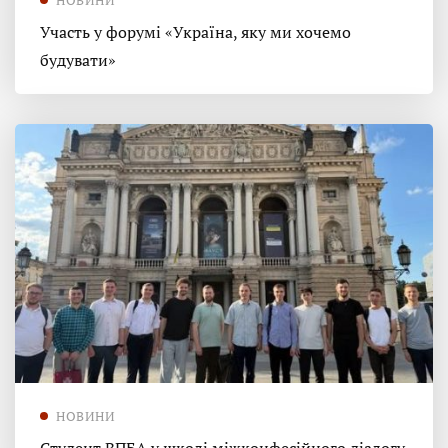
Участь у форумі «Україна, яку ми хочемо
будувати»
НОВИНИ