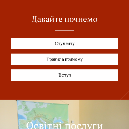
Давайте почнемо
Студенту
Правила прийому
Вступ
Освітні послуги