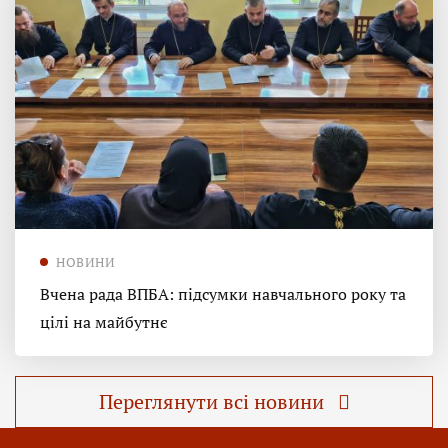
НОВИНИ
Вчена рада ВПБА: підсумки навчального року та
цілі на майбутнє
Переглянути всі новини