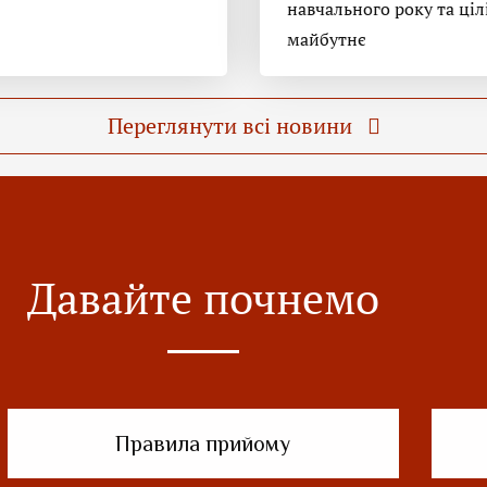
навчального року та ціл
майбутнє
Переглянути всі новини
Давайте почнемо
Правила прийому