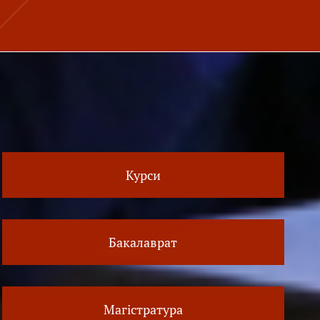
Курси
Бакалаврат
Магістратура