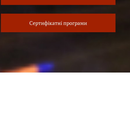
Сертифікатні програми