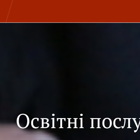
Освітні посл