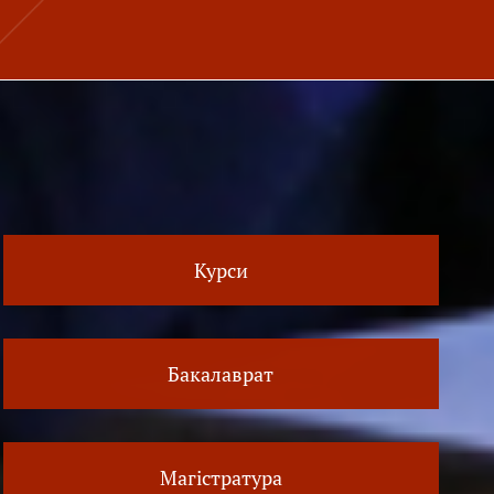
Курси
Бакалаврат
Магістратура