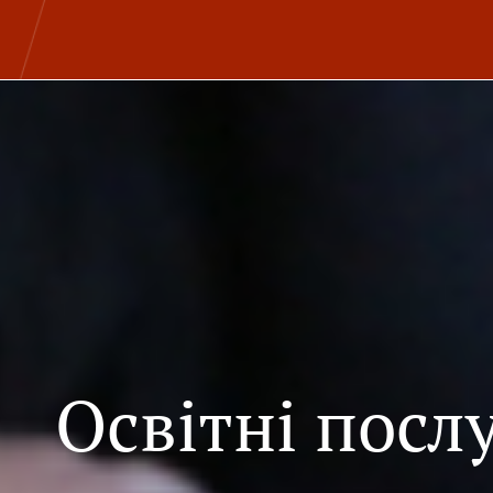
Освітні посл