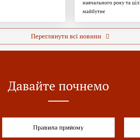
навчального року та ціл
майбутнє
Переглянути всі новини
Давайте почнемо
Правила прийому