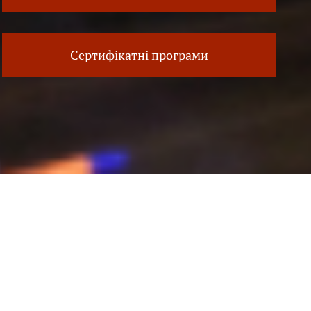
Сертифікатні програми