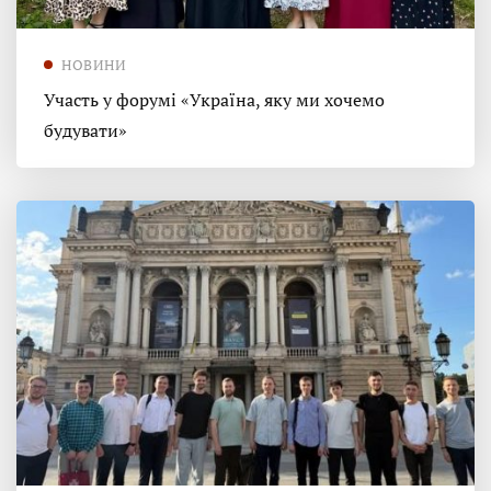
НОВИНИ
Участь у форумі «Україна, яку ми хочемо
будувати»