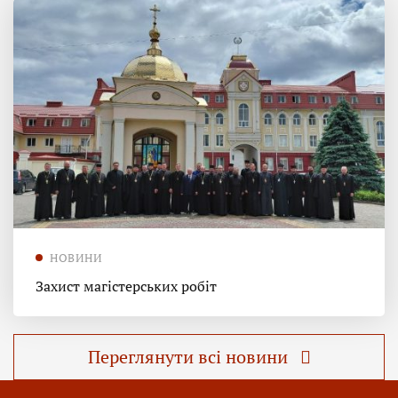
НОВИНИ
Захист магістерських робіт
Переглянути всі новини