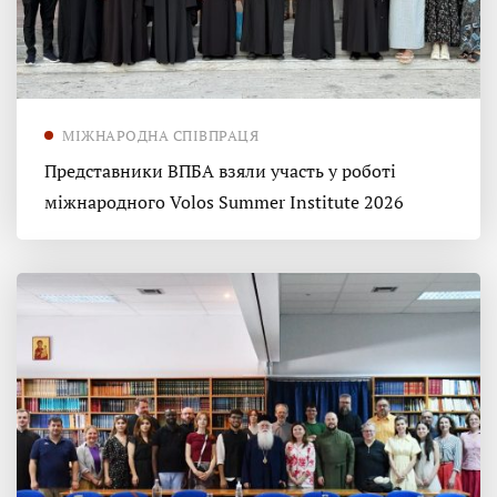
МІЖНАРОДНА СПІВПРАЦЯ
Представники ВПБА взяли участь у роботі
міжнародного Volos Summer Institute 2026