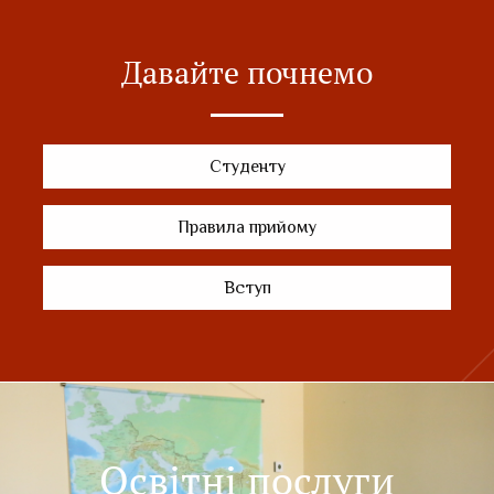
Давайте почнемо
Студенту
Правила прийому
Вступ
Освітні послуги