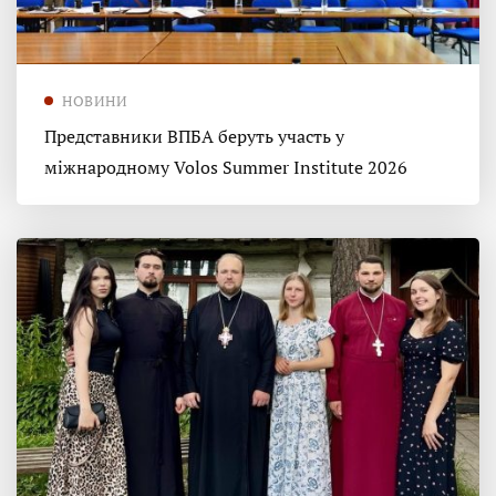
НОВИНИ
Представники ВПБА беруть участь у
міжнародному Volos Summer Institute 2026