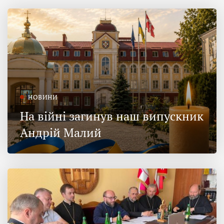
НОВИНИ
На війні загинув наш випускник
Андрій Малий