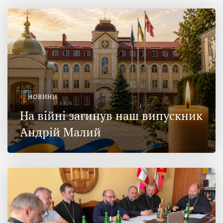
НОВИНИ
На війні загинув наш випускник
Андрій Малий