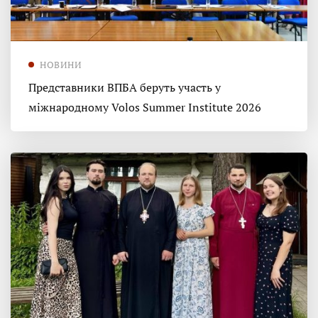
НОВИНИ
Представники ВПБА беруть участь у
міжнародному Volos Summer Institute 2026