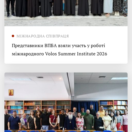
МІЖНАРОДНА СПІВПРАЦЯ
Представники ВПБА взяли участь у роботі
міжнародного Volos Summer Institute 2026