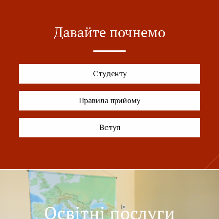
Давайте почнемо
Студенту
Правила прийому
Вступ
Освітні послуги