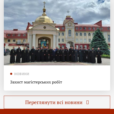
НОВИНИ
Захист магістерських робіт
Переглянути всі новини