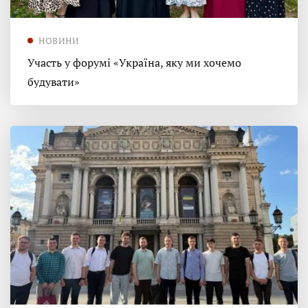
НОВИНИ
Участь у форумі «Україна, яку ми хочемо
будувати»