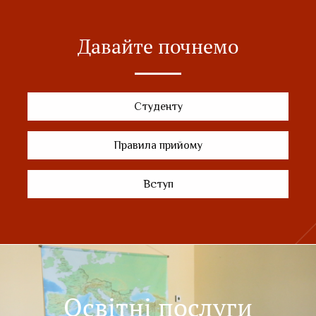
Давайте почнемо
Студенту
Правила прийому
Вступ
Освітні послуги