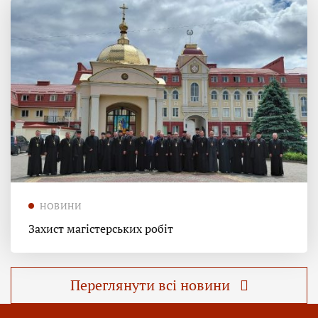
НОВИНИ
Захист магістерських робіт
Переглянути всі новини