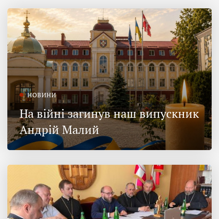
НОВИНИ
На війні загинув наш випускник
Андрій Малий