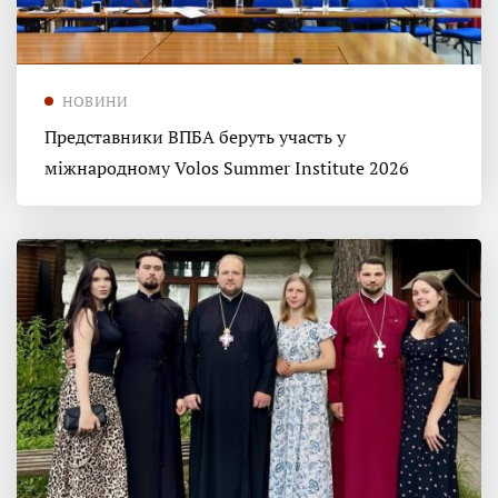
НОВИНИ
Представники ВПБА беруть участь у
міжнародному Volos Summer Institute 2026