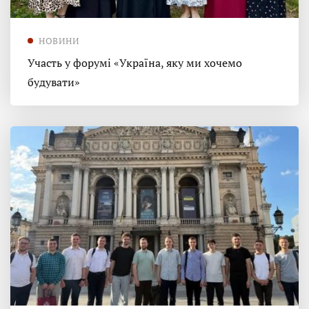
НОВИНИ
Участь у форумі «Україна, яку ми хочемо
будувати»