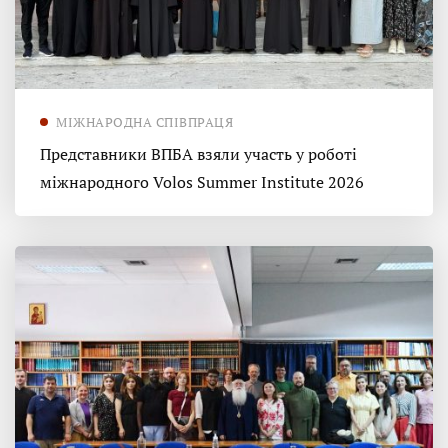
МІЖНАРОДНА СПІВПРАЦЯ
Представники ВПБА взяли участь у роботі
міжнародного Volos Summer Institute 2026