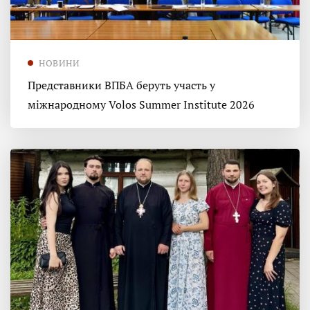
НОВИНИ
Представники ВПБА беруть участь у
міжнародному Volos Summer Institute 2026