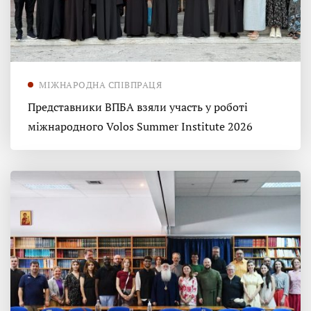
МІЖНАРОДНА СПІВПРАЦЯ
Представники ВПБА взяли участь у роботі
міжнародного Volos Summer Institute 2026