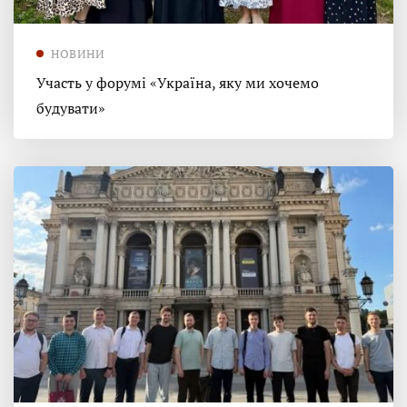
НОВИНИ
Участь у форумі «Україна, яку ми хочемо
будувати»