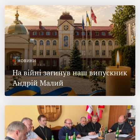
НОВИНИ
На війні загинув наш випускник
Андрій Малий