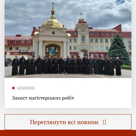
НОВИНИ
Захист магістерських робіт
Переглянути всі новини