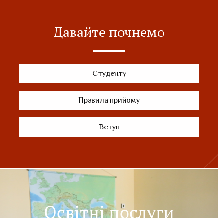
Давайте почнемо
Студенту
Правила прийому
Вступ
Освітні послуги