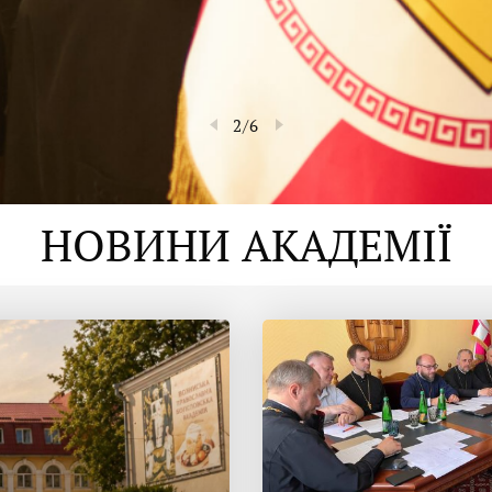
2
/
6
НОВИНИ АКАДЕМІЇ