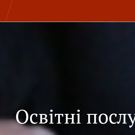
Освітні посл