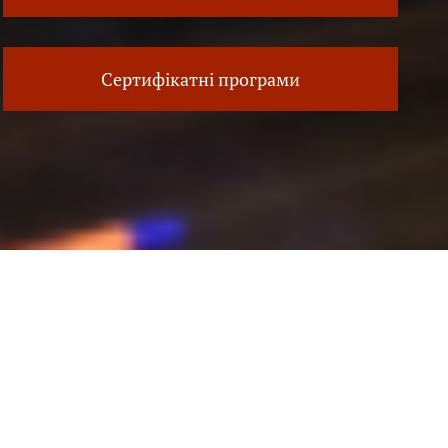
Сертифікатні програми