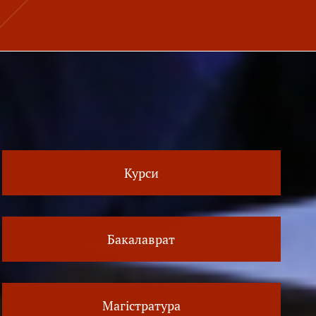
Курси
Бакалаврат
Магістратура