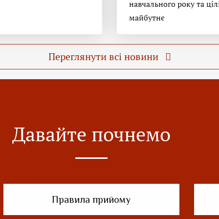
навчального року та ціл
майбутнє
Переглянути всі новини
Давайте почнемо
Правила прийому