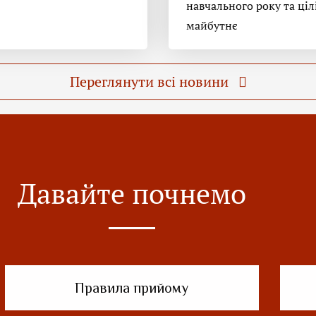
навчального року та ціл
майбутнє
Переглянути всі новини
Давайте почнемо
Правила прийому