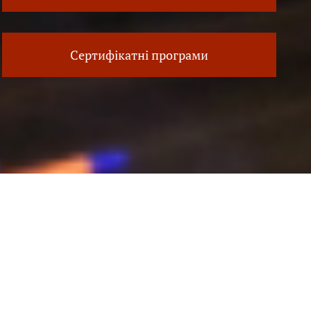
Сертифікатні програми