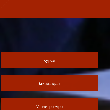
Курси
Бакалаврат
Магістратура