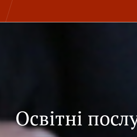
Освітні посл