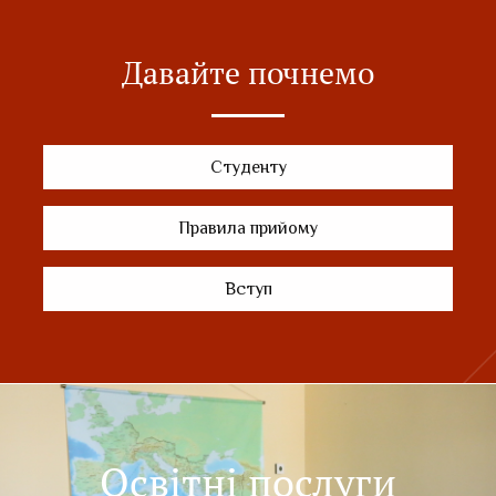
Давайте почнемо
Студенту
Правила прийому
Вступ
Освітні послуги