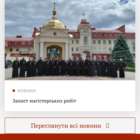
НОВИНИ
Захист магістерських робіт
Переглянути всі новини