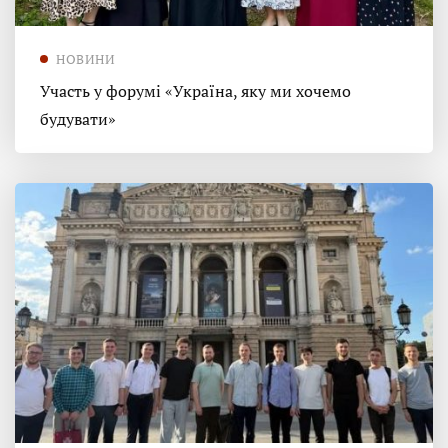
НОВИНИ
Участь у форумі «Україна, яку ми хочемо
будувати»