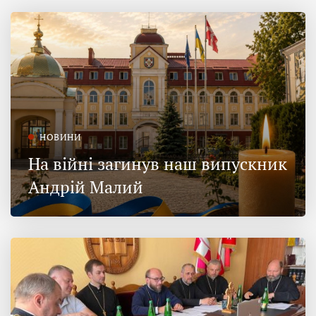
НОВИНИ
На війні загинув наш випускник
Андрій Малий