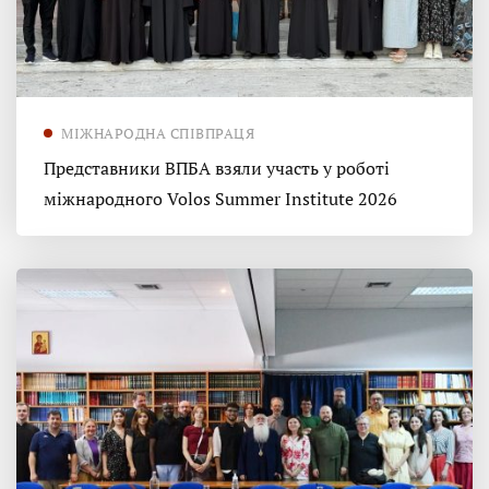
МІЖНАРОДНА СПІВПРАЦЯ
Представники ВПБА взяли участь у роботі
міжнародного Volos Summer Institute 2026