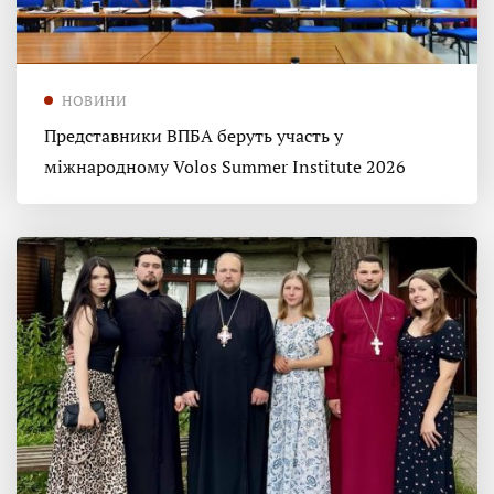
НОВИНИ
Представники ВПБА беруть участь у
міжнародному Volos Summer Institute 2026